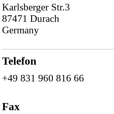
Karlsberger Str.3
87471 Durach
Germany
Telefon
+49 831 960 816 66
Fax