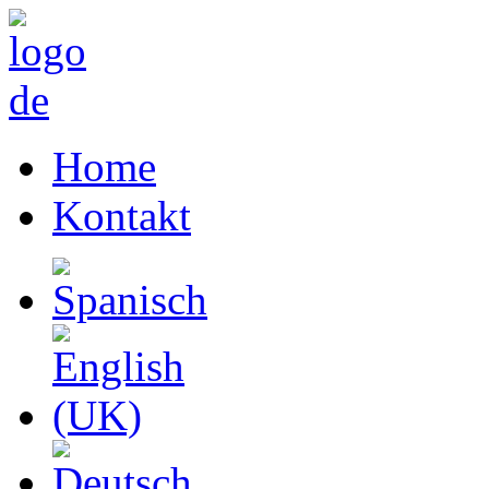
Home
Kontakt