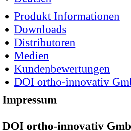
Produkt Informationen
Downloads
Distributoren
Medien
Kundenbewertungen
DOI ortho-innovativ G
Impressum
DOI ortho-innovativ Gm