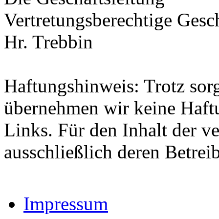
Vertretungsberechtige Gesch
Hr. Trebbin
Haftungshinweis: Trotz sorgf
übernehmen wir keine Haftun
Links. Für den Inhalt der ve
ausschließlich deren Betrei
Impressum